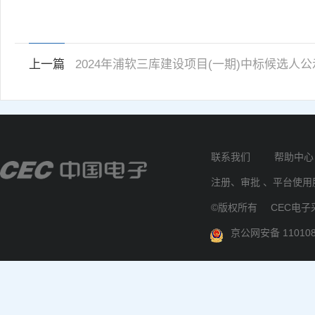
上一篇
2024年浦软三库建设项目(一期)中标候选人公
联系我们
帮助中心
注册、审批 、平台使用服
©版权所有
CEC电子
京公网安备 110108