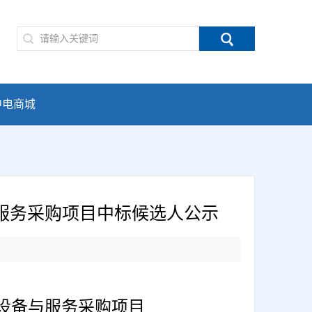

中电商城
服务采购项目中标候选人公示
设备与服务采购项目