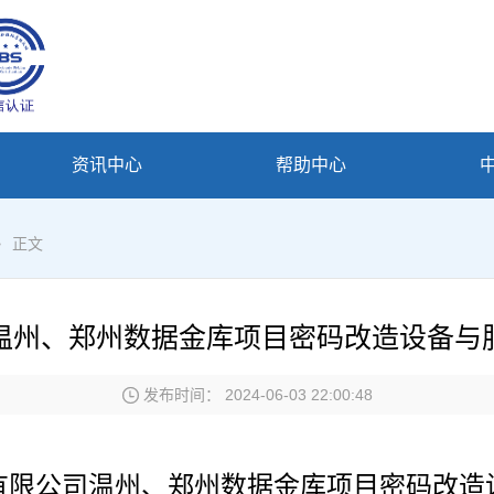
资讯中心
帮助中心
>
正文
温州、郑州数据金库项目密码改造设备与
发布时间： 2024-06-03 22:00:48

有限公司
温州、郑州数据金库项目密码改造