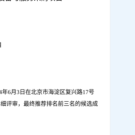
目
年6月3日在北京市海淀区复兴路17号
详细评审，最终推荐排名前三名的候选成