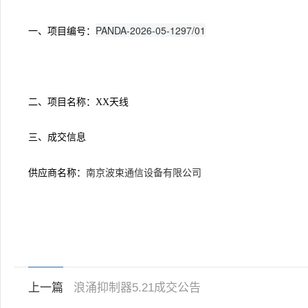
PANDA-2026-05-1297/01
一、项目编号：
二、项目名称：
XX天线
三、成交信息
南京波束通信设备有限公司
供应商名称：
上一篇
浪涌抑制器5.21成交公告