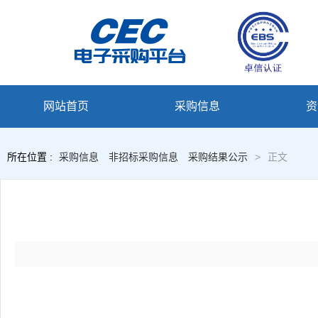
网站首页
采购信息
资
所在位置 :
采购信息
非招标采购信息
采购结果公示
>
正文