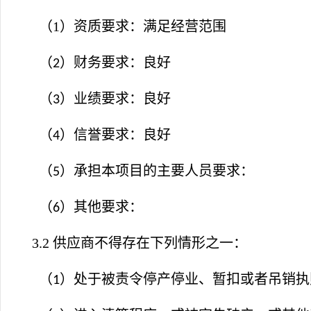
（1）资质要求：满足经营范围
（
）财务要求：良好
2
（
）业绩要求：良好
3
（
）信誉要求：良好
4
（
）承担本项目的主要人员要求：
5
（
）其他要求：
6
3.2 供应商不得存在下列情形之一：
（
）处于被责令停产停业、暂扣或者吊销执
1