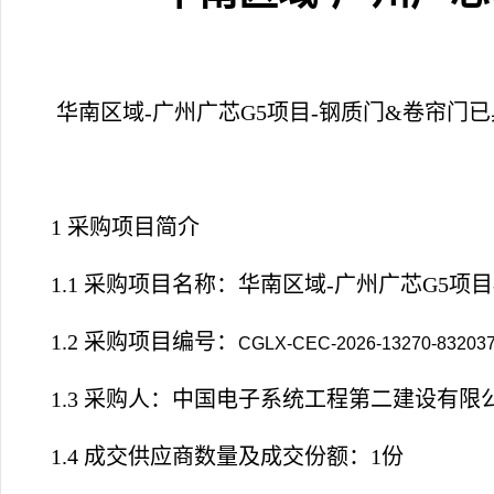
华南区域-广州广芯G5项目-钢质门&卷帘门
已
1 采购项目简介
1.1 采购项目名称：
华南区域-广州广芯G5项目
1.2 采购项目编号：
CGLX-CEC-2026-13270-83203
1.3 采购人：中国电子系统工程第二建设有限
1.4 成交供应商数量及成交份额：1份