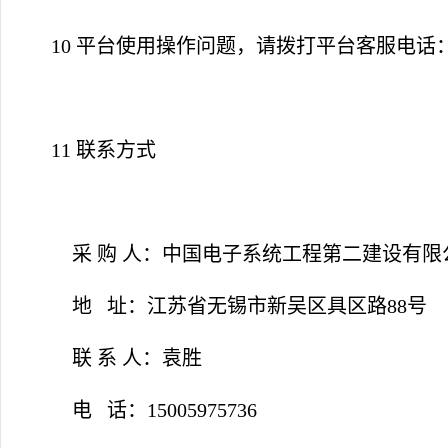
10 平台使用操作问题，请拨打平台客服电话
11 联系方式
采
购
人：中国电子系统工程第二建设有限
地
址：江苏省无锡市新吴区具区路88号
联
系
人：袁胜
电
话：15005975736