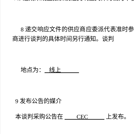
8 递交响应文件的供应商应委派代表准时
商进行谈判的具体时间另行通知。谈判
地点为：
线上
9 发布公告的媒介
本谈判采购公告在
CEC
上发布。