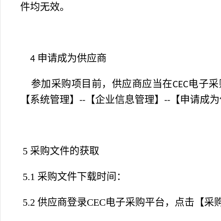
件均无效。
申请成为供应商
4
参加采购项目前，供应商应当在
电子采
CEC
【系统管理】
【企业信息管理】
【申请成为
--
--
5 采购文件的获取
5.1 采购文件下载时间：
5.2 供应商登录CEC电子采购平台，点击【