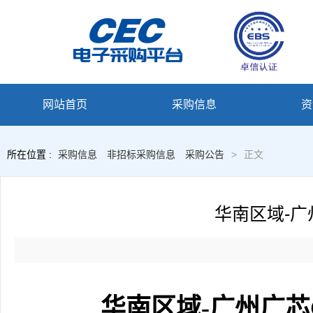
网站首页
采购信息
资
所在位置 :
采购信息
非招标采购信息
采购公告
>
正文
华南区域-广
华南区域-广州广芯