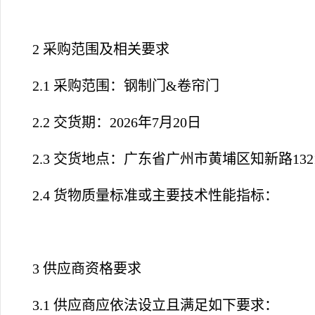
2 采购范围及相关要求
2.1 采购范围：钢制门&卷帘门
2.2 交货期：2026年7月20日
2.3 交货地点：
广东省广州市黄埔区知新路13
2.4
货物质量标准或主要技术性能指标
：
3 供应商资格要求
3.1 供应商应依法设立且满足如下要求：