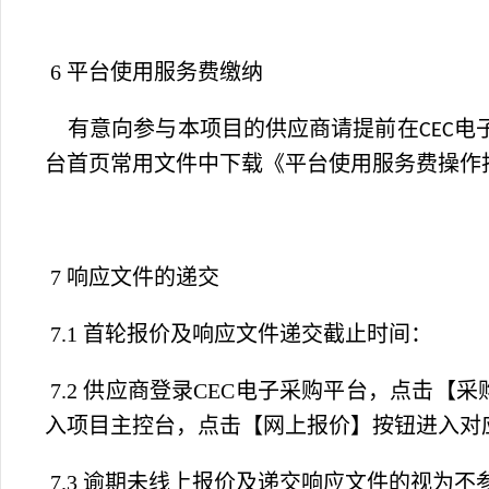
6 平台使用服务费缴纳
有意向参与本项目的供应商请提前在
电
CEC
台首页常用文件中下载《
平台使用服务费操作
7 响应文件的递交
7.1 首轮报价及响应文件递交截止时间：
7.2 供应商登录CEC电子采购平台，点击
入项目主控台，点击【网上报价】按钮进入对
7.3 逾期未线上报价及递交响应文件的视为不