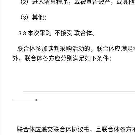
（
）进入清算程序，或被宣告破产，或其他
2
（
）其他：
3
本次采购
不接受 联合体。
3.3
联合体参加谈判采购活动的，联合体应满足
外，联合体各方应分别满足如下条件：
。
联合体应递交联合体协议书，且联合体各方不