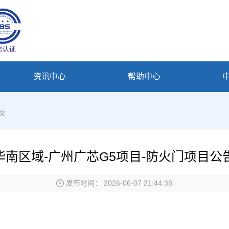
资讯中心
帮助中心
文
华南区域-广州广芯G5项目-防火门项目公
发布时间： 2026-06-07 21:44:38
