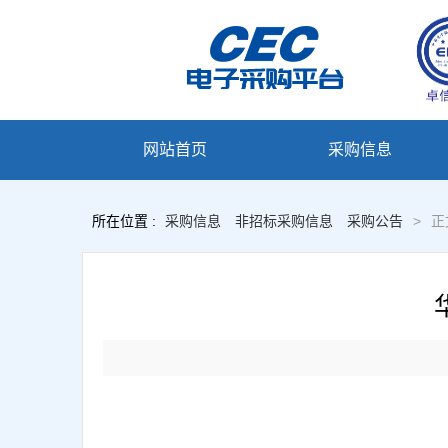
网站首页
采购信息
所在位置 :
采购信息
非招标采购信息
采购公告
>
正