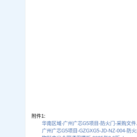
附件1:
华南区域-广州广芯G5项目-防火门-采购文件.
广州广芯G5项目-GZGXG5-JD-NZ-004-防火门